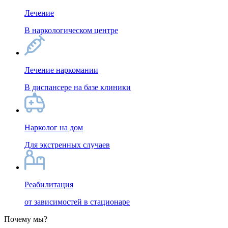
Лечение
В наркологическом центре
Лечение наркомании
В диспансере на базе клиники
Нарколог на дом
Для экстренных случаев
Реабилитация
от зависимостей в стационаре
Почему мы?